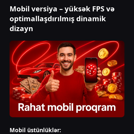
Mobil versiya – yüksək FPS və
optimallaşdırılmış dinamik
dizayn
Mobil üstünlüklər: