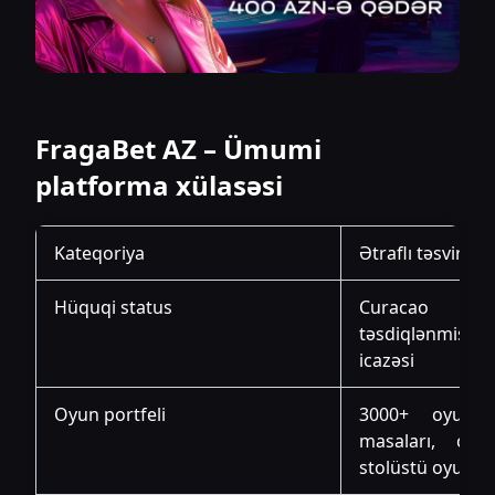
FragaBet AZ – Ümumi
platforma xülasəsi
Kateqoriya
Ətraflı təsvir
Hüquqi status
Curacao eGa
təsdiqlənmiş 
icazəsi
Oyun portfeli
3000+ oyun: s
masaları, cra
stolüstü oyunla