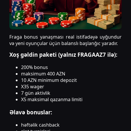
Fraga bonus yanaşması real istifadəyə uyğundur
və yeni oyunçular üçün balanslı başlanğıc yaradır.
Xoş gəldin paketi (yalnız FRAGAAZ7 ilə):
200% bonus
maksimum 400 AZN
10 AZN minimum depozit
X35 wager
7 gün aktivlik
X5 maksimal qazanma limiti
Əlavə bonuslar:
həftəlik cashback