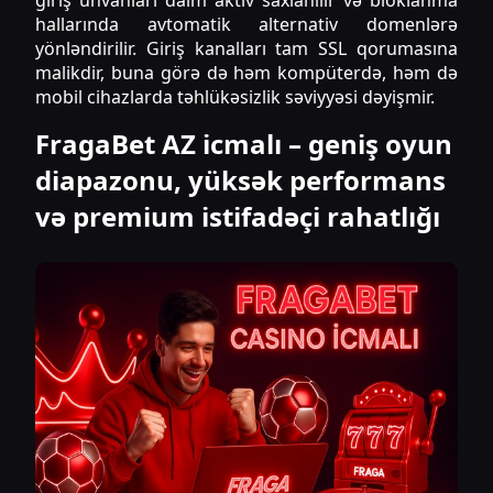
giriş ünvanları daim aktiv saxlanılır və bloklanma
hallarında avtomatik alternativ domenlərə
yönləndirilir. Giriş kanalları tam SSL qorumasına
malikdir, buna görə də həm kompüterdə, həm də
mobil cihazlarda təhlükəsizlik səviyyəsi dəyişmir.
FragaBet AZ icmalı – geniş oyun
diapazonu, yüksək performans
və premium istifadəçi rahatlığı