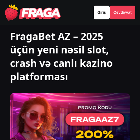
Giriş
Qeydiyyat
FragaBet AZ – 2025
üçün yeni nəsil slot,
crash və canlı kazino
platforması