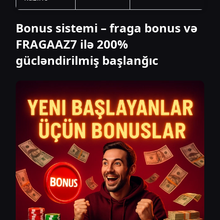
Bonus sistemi – fraga bonus və
FRAGAAZ7 ilə 200%
gücləndirilmiş başlanğıc