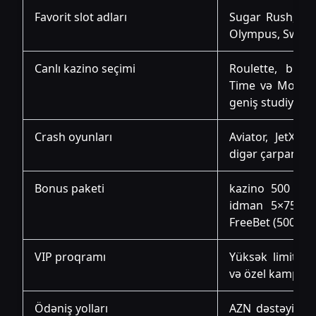
Favorit slot adları
Sugar Rush, Bo
Olympus, Sweet
Canlı kazino seçimi
Roulette, black
Time və Monopo
geniş studiya oy
Crash oyunları
Aviator, JetX, 
digər çarpan əs
Bonus paketi
kazino 500 FS 
idman 5×75 AZ
FreeBet (500 AZN
VIP proqramı
Yüksək limitli 
və özel kampani
Ödəniş yolları
AZN dəstəyi; Vi