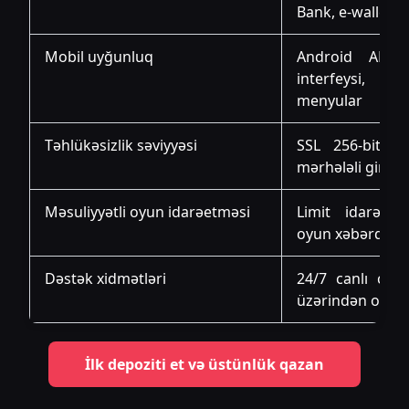
Bank, e-walletlə
Mobil uyğunluq
Android APK,
interfeysi, opt
menyular
Təhlükəsizlik səviyyəsi
SSL 256-bit, an
mərhələli giriş 
Məsuliyyətli oyun idarəetməsi
Limit idarəetm
oyun xəbərdarlı
Dəstək xidmətləri
24/7 canlı cha
üzərindən opera
İlk depoziti et və üstünlük qazan