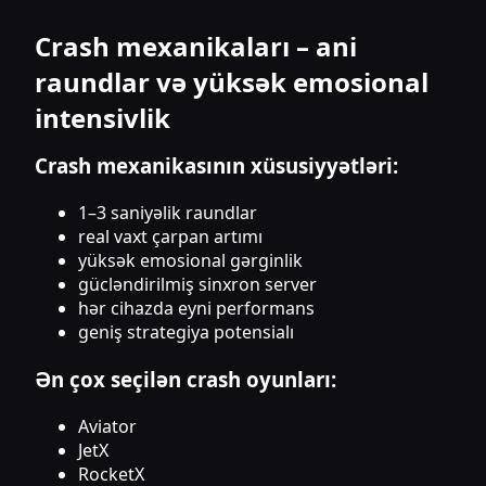
Crash mexanikaları – ani
raundlar və yüksək emosional
intensivlik
Crash mexanikasının xüsusiyyətləri:
1–3 saniyəlik raundlar
real vaxt çarpan artımı
yüksək emosional gərginlik
gücləndirilmiş sinxron server
hər cihazda eyni performans
geniş strategiya potensialı
Ən çox seçilən crash oyunları:
Aviator
JetX
RocketX