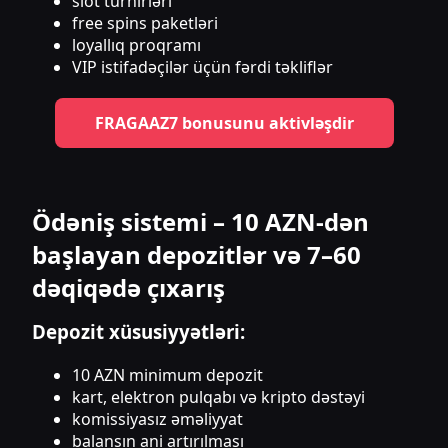
slot turnirləri
free spins paketləri
loyallıq proqramı
VIP istifadəçilər üçün fərdi təkliflər
FRAGAAZ7 bonusunu aktivləşdir
Ödəniş sistemi – 10 AZN-dən
başlayan depozitlər və 7–60
dəqiqədə çıxarış
Depozit xüsusiyyətləri:
10 AZN minimum depozit
kart, elektron pulqabı və kripto dəstəyi
komissiyasız əməliyyat
balansın ani artırılması